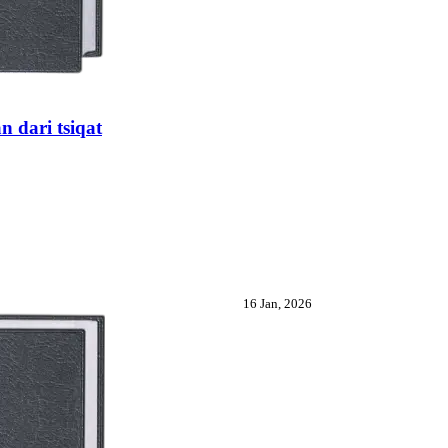
 dari tsiqat
16 Jan, 2026