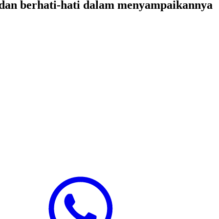
 dan berhati-hati dalam menyampaikannya