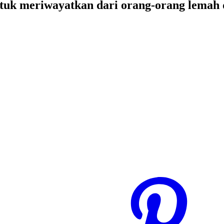
ntuk meriwayatkan dari orang-orang lemah