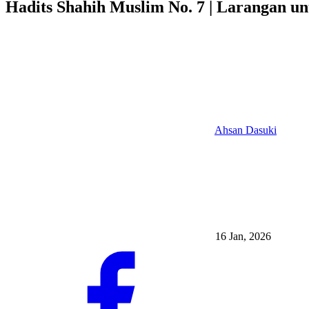
Hadits Shahih Muslim No. 7 | Larangan u
Ahsan Dasuki
16 Jan, 2026