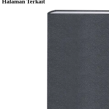
Halaman Terkait