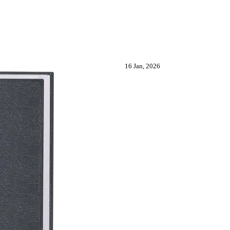
16 Jan, 2026