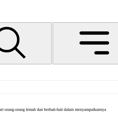
ari orang-orang lemah dan berhati-hati dalam menyampaikannya